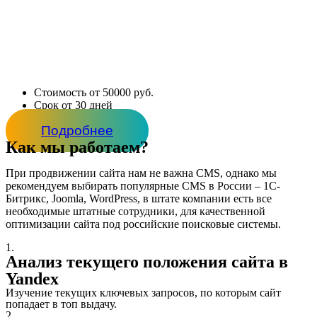
Стоимость от 50000 руб.
Срок от 30 дней
Подробнее
Как мы работаем?
При продвижении сайта нам не важна CMS, однако мы
рекомендуем выбирать популярные CMS в России – 1С-
Битрикс, Joomla, WordPress, в штате компании есть все
необходимые штатные сотрудники, для качественной
оптимизации сайта под российские поисковые системы.
1.
Анализ текущего положения сайта в
Yandex
Изучение текущих ключевых запросов, по которым сайт
попадает в топ выдачу.
2.