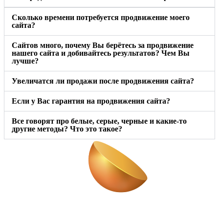
Сколько времени потребуется продвижение моего
сайта?
Сайтов много, почему Вы берётесь за продвижение
нашего сайта и добивайтесь результатов? Чем Вы
лучше?
Увеличатся ли продажи после продвижения сайта?
Если у Вас гарантия на продвижения сайта?
Все говорят про белые, серые, черные и какие-то
другие методы? Что это такое?