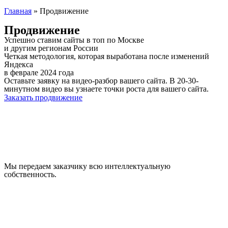
Главная
»
Продвижение
Продвижение
Успешно ставим сайты в топ по Москве
и другим регионам России
Четкая методология, которая выработана после изменений
Яндекса
в феврале 2024 года
Оставьте заявку на видео-разбор вашего сайта. В 20-30-
минутном видео вы узнаете точки роста для вашего сайта.
Заказать продвижение
Мы передаем заказчику всю интеллектуальную
собственность.