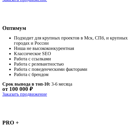
Оптимум
Подходит для крупных проектов в Мск, СПб, и крупных
городах и России
Ниша не высококонкурентная
Классическое SEO
Работа с ссылками
Работа с релевантностью
Работа с поведенческими факторами
Работа с брендом
Срок вывода в топ-10:
3-6 месяца
от 100 000 ₽
Заказать продвижение
PRO +