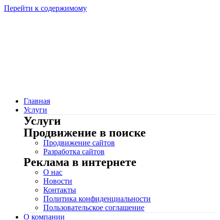
Перейти к содержимому
Главная
Услуги
Услуги
Продвижение в поиске
Продвижение сайтов
Разработка сайтов
Реклама в интернете
О нас
Новости
Контакты
Политика конфиденциальности
Пользовательское соглашение
О компании