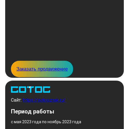
Заказать продвижение
Сайт:
https://sotosznak.ru/
Период работы
с мая 2023 года по ноябрь 2023 года