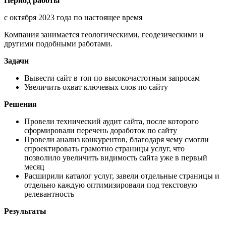
Период работы
с октября 2023 года по настоящее время
Компания занимается геологическими, геодезическими и
другими подобными работами.
Задачи
Вывести сайт в топ по высокочастотным запросам
Увеличить охват ключевых слов по сайту
Решения
Провели технический аудит сайта, после которого
сформировали перечень доработок по сайту
Провели анализ конкурентов, благодаря чему смогли
спроектировать грамотно страницы услуг, что
позволило увеличить видимость сайта уже в первый
месяц
Расширили каталог услуг, завели отдельные страницы и
отдельно каждую оптимизировали под текстовую
релевантность
Результаты