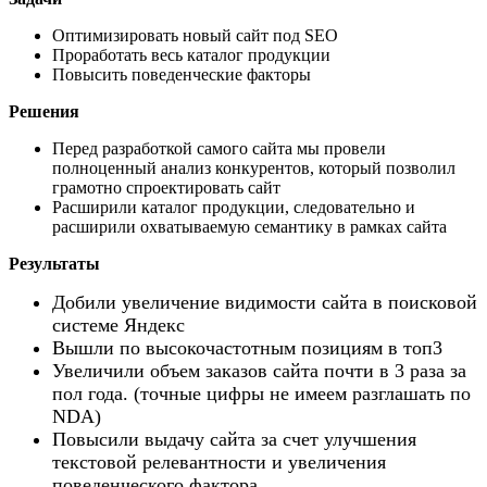
Оптимизировать новый сайт под SEO
Проработать весь каталог продукции
Повысить поведенческие факторы
Решения
Перед разработкой самого сайта мы провели
полноценный анализ конкурентов, который позволил
грамотно спроектировать сайт
Расширили каталог продукции, следовательно и
расширили охватываемую семантику в рамках сайта
Результаты
Добили увеличение видимости сайта в поисковой
системе Яндекс
Вышли по высокочастотным позициям в топ3
Увеличили объем заказов сайта почти в 3 раза за
пол года. (точные цифры не имеем разглашать по
NDA)
Повысили выдачу сайта за счет улучшения
текстовой релевантности и увеличения
поведенческого фактора