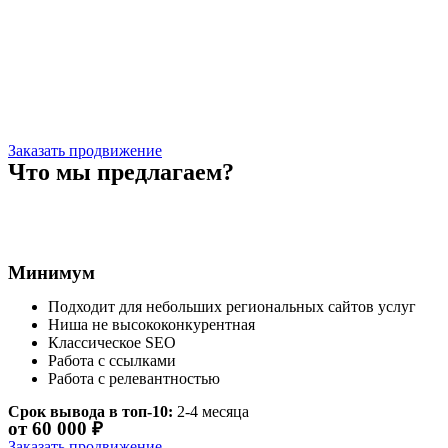
Заказать продвижение
Что мы предлагаем?
Минимум
Подходит для небольших региональных сайтов услуг
Ниша не высококонкурентная
Классическое SEO
Работа с ссылками
Работа с релевантностью
Срок вывода в топ-10:
2-4 месяца
от 60 000 ₽
Заказать продвижение