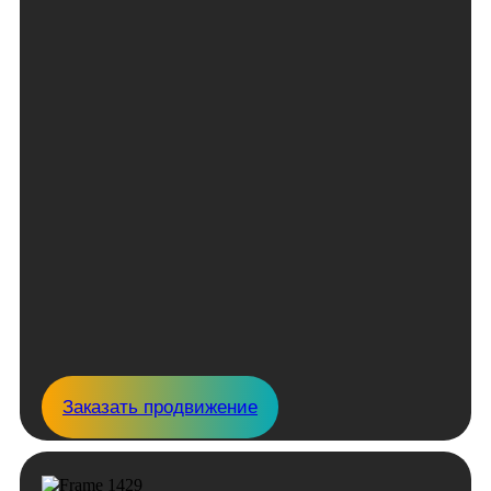
Заказать продвижение