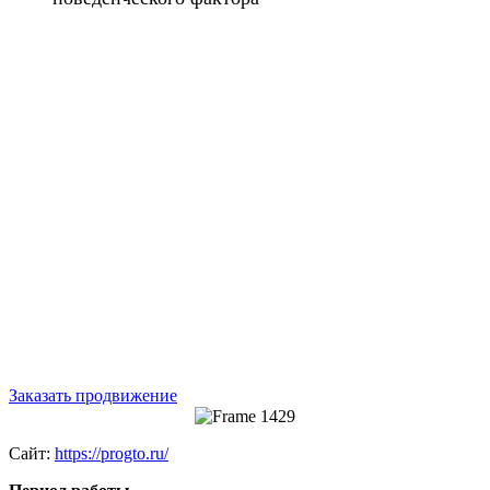
Заказать продвижение
Сайт:
https://progto.ru/