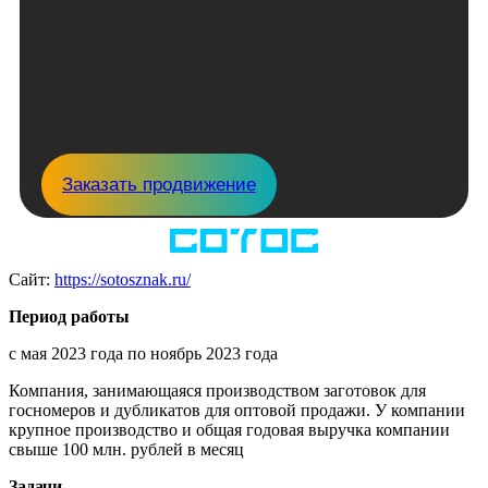
Заказать продвижение
Сайт:
https://sotosznak.ru/
Период работы
с мая 2023 года по ноябрь 2023 года
Компания, занимающаяся производством заготовок для
госномеров и дубликатов для оптовой продажи. У компании
крупное производство и общая годовая выручка компании
свыше 100 млн. рублей в месяц
Задачи