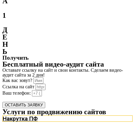
А
1
Д
Е
Н
Ь
Получить
Бесплатный видео-аудит сайта
Оставьте ссылку на сайт и свои контакты. Сделаем видео-
аудит сайта за 2 дня!
Как вас зовут?
Ссылка на сайт
Ваш телефон:
ОСТАВИТЬ ЗАЯВКУ
Услуги по продвижению сайтов
Накрутка ПФ