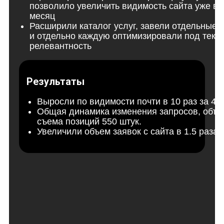
позволило увеличить видимость сайта уже в
месяц
Расширили каталог услуг, завели отдельные 
и отдельно каждую оптимизировали под текс
релевантность
Результаты
Выросли по видимости почти в 10 раз за 4 
Общая динамика изменения запросов, объ
съема позиций 550 штук.
Увеличили объем заявок с сайта в 1.5 раза.