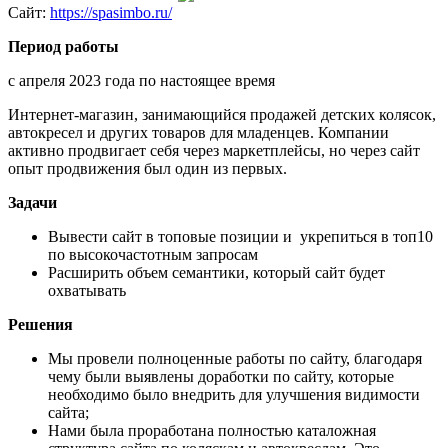
Сайт:
https://spasimbo.ru/
Период работы
с апреля 2023 года по настоящее время
Интернет-магазин, занимающийся продажей детских колясок,
автокресел и других товаров для младенцев. Компании
активно продвигает себя через маркетплейсы, но через сайт
опыт продвижения был один из первых.
Задачи
Вывести сайт в топовые позиции и укрепиться в топ10
по высокочастотным запросам
Расширить объем семантики, который сайт будет
охватывать
Решения
Мы провели полноценные работы по сайту, благодаря
чему были выявлены доработки по сайту, которые
необходимо было внедрить для улучшения видимости
сайта;
Нами была проработана полностью каталожная