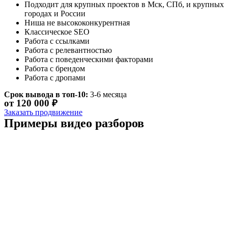
Подходит для крупных проектов в Мск, СПб, и крупных
городах и России
Ниша не высококонкурентная
Классическое SEO
Работа с ссылками
Работа с релевантностью
Работа с поведенческими факторами
Работа с брендом
Работа с дропами
Срок вывода в топ-10:
3-6 месяца
от 120 000 ₽
Заказать продвижение
Примеры видео разборов