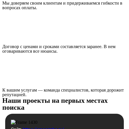
Мы доверяем своим клиентам и придерживаемся гибкости в
вопросах оплаты.
Договор с ценами и сроками составляется заранее. В нем
оговариваются все нюансы.
К вашим услугам ― команда специалистов, которая дорожит
репутацией.
Наши проекты на первых местах
поиска