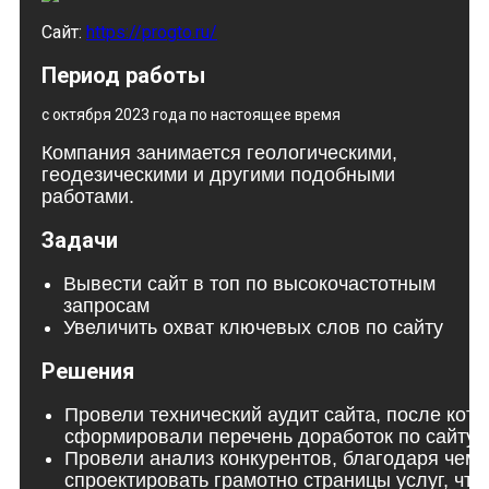
Сайт:
https://progto.ru/
Период работы
с октября 2023 года по настоящее время
Компания занимается геологическими,
геодезическими и другими подобными
работами.
Задачи
Вывести сайт в топ по высокочастотным
запросам
Увеличить охват ключевых слов по сайту
Решения
Провели технический аудит сайта, после кото
сформировали перечень доработок по сайту
Провели анализ конкурентов, благодаря чему
спроектировать грамотно страницы услуг, что