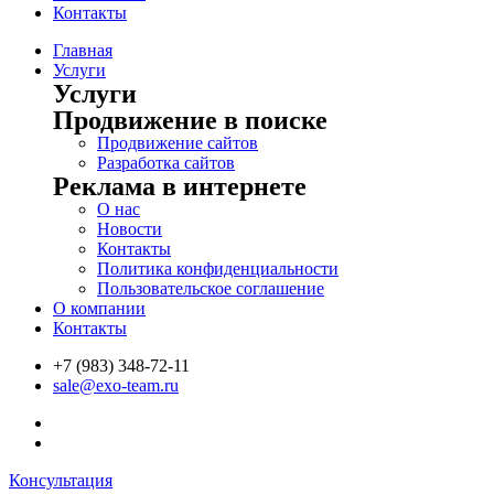
Контакты
Главная
Услуги
Услуги
Продвижение в поиске
Продвижение сайтов
Разработка сайтов
Реклама в интернете
О нас
Новости
Контакты
Политика конфиденциальности
Пользовательское соглашение
О компании
Контакты
+7 (983) 348-72-11
sale@exo-team.ru
Консультация