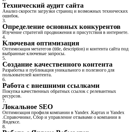
Технический аудит сайта
Анализ скорости загрузки страниц и возможных технических
ошибок.
3.
Определение основных конкурентов
Изучение стратегий продвижения и присутствия в интернете.
4.
Ключевая оптимизация
Оптимизация метатегов (title, description) и контента сайта под
выбранные ключевые запросы.
5.
Создание качественного контента
Разработка и публикация уникального и полезного для
пользователей контента.
6.
Работа с внешними ссылками
Покупка качественных обратных ссылок с релевантных
ресурсов.
7.
Локальное SEO
Оптимизация профиля компании в Yandex .Картах и Yandex
.Справочнике, Сбор и управление отзывами о компании в
Яндексе.
8.