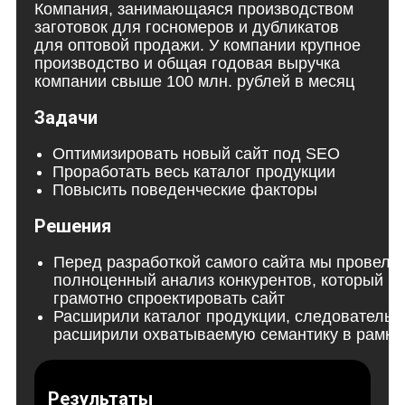
Компания, занимающаяся производством
заготовок для госномеров и дубликатов
для оптовой продажи. У компании крупное
производство и общая годовая выручка
компании свыше 100 млн. рублей в месяц
Задачи
Оптимизировать новый сайт под SEO
Проработать весь каталог продукции
Повысить поведенческие факторы
Решения
Перед разработкой самого сайта мы провели
полноценный анализ конкурентов, который п
грамотно спроектировать сайт
Расширили каталог продукции, следовательн
расширили охватываемую семантику в рамка
Результаты