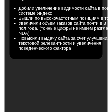
Добили увеличение видимости сайта в поис
системе Яндекс
Вышли по высокочастотным позициям в топ
Увеличили объем заказов сайта почти в 3 ра
пол года. (точные цифры не имеем разглаш
NDA)
Повысили выдачу сайта за счет улучшения
текстовой релевантности и увеличения
поведенческого фактора