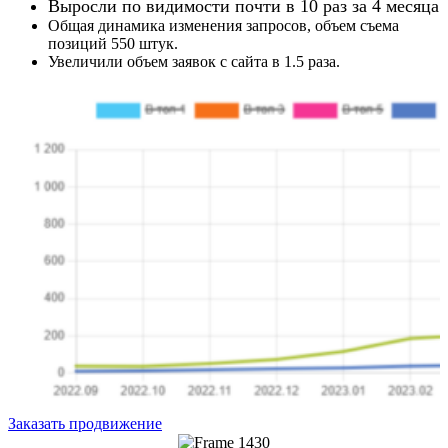
Выросли по видимости почти в 10 раз за 4 месяца
Общая динамика изменения запросов, объем съема
позиций 550 штук.
Увеличили объем заявок с сайта в 1.5 раза.
Заказать продвижение