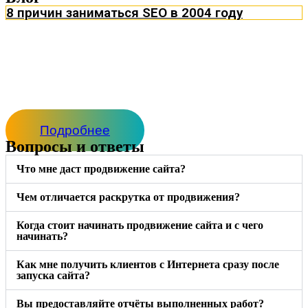
8 причин заниматься SEO в 2004 году
Подробнее
Вопросы и ответы
Что мне даст продвижение сайта?
Чем отличается раскрутка от продвижения?
Когда стоит начинать продвижение сайта и с чего
начинать?
Как мне получить клиентов с Интернета сразу после
запуска сайта?
Вы предоставляйте отчёты выполненных работ?