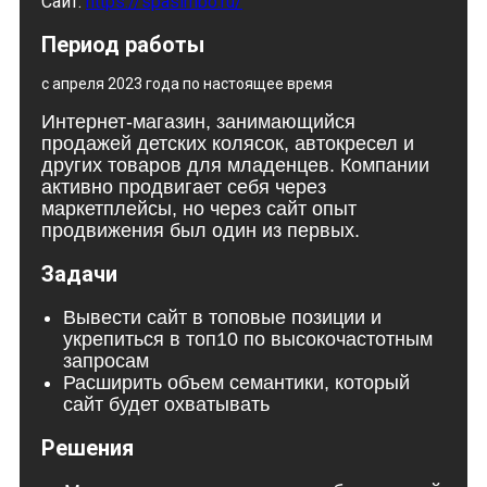
Сайт:
https://spasimbo.ru/
Период работы
с апреля 2023 года по настоящее время
Интернет-магазин, занимающийся
продажей детских колясок, автокресел и
других товаров для младенцев. Компании
активно продвигает себя через
маркетплейсы, но через сайт опыт
продвижения был один из первых.
Задачи
Вывести сайт в топовые позиции и
укрепиться в топ10 по высокочастотным
запросам
Расширить объем семантики, который
сайт будет охватывать
Решения