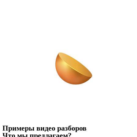
Примеры видео разборов
Что мы предлагаем?