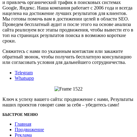
и привлечь органический трафик в поисковых системах
Google, Яндекс. Наша компания работает с 2006 года и всегда
нацелена на достижение лучших результатов для клиентов.
Мы готовы помочь вам в достижении целей в области SEO.
Проведем бесплатный аудит и после этого на основе анализа
сайта реализуем все этапы продвижения, чтобы вывести его в
топ на страницах результатов поиска в возможно короткие
сроки.
Свяжитесь с нами по указанным контактам или закажите
обратный звонок, чтобы получить бесплатную консультацию
или согласовать условия для дальнейшего сотрудничества.
Telegram
Whatsapp
Ключ к успеху вашего сайта: продвижение с нами, Результаты
наших проектов говорят сами за себя – убедитесь сами!
БЫСТРОЕ МЕНЮ
Главная
Продвижение
Реклама