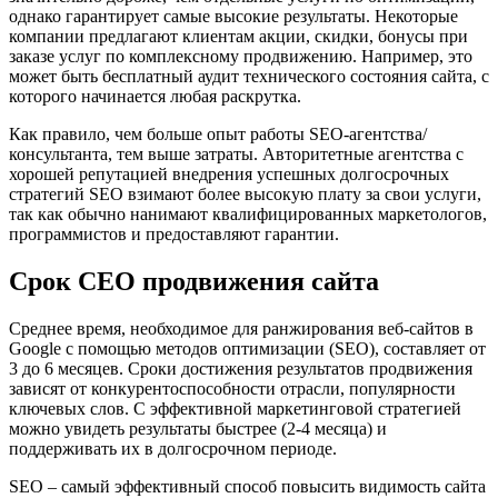
однако гарантирует самые высокие результаты. Некоторые
компании предлагают клиентам акции, скидки, бонусы при
заказе услуг по комплексному продвижению. Например, это
может быть бесплатный аудит технического состояния сайта, с
которого начинается любая раскрутка.
Как правило, чем больше опыт работы SEO-агентства/
консультанта, тем выше затраты. Авторитетные агентства с
хорошей репутацией внедрения успешных долгосрочных
стратегий SEO взимают более высокую плату за свои услуги,
так как обычно нанимают квалифицированных маркетологов,
программистов и предоставляют гарантии.
Срок СЕО продвижения сайта
Среднее время, необходимое для ранжирования веб-сайтов в
Google с помощью методов оптимизации (SEO), составляет от
3 до 6 месяцев. Сроки достижения результатов продвижения
зависят от конкурентоспособности отрасли, популярности
ключевых слов. С эффективной маркетинговой стратегией
можно увидеть результаты быстрее (2-4 месяца) и
поддерживать их в долгосрочном периоде.
SEO – самый эффективный способ повысить видимость сайта