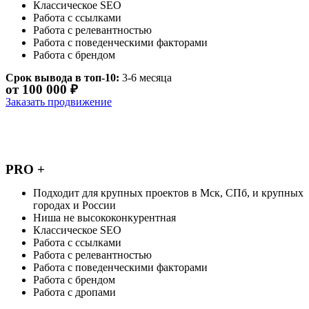
Классическое SEO
Работа с ссылками
Работа с релевантностью
Работа с поведенческими факторами
Работа с брендом
Срок вывода в топ-10:
3-6 месяца
от 100 000 ₽
Заказать продвижение
PRO +
Подходит для крупных проектов в Мск, СПб, и крупных
городах и России
Ниша не высококонкурентная
Классическое SEO
Работа с ссылками
Работа с релевантностью
Работа с поведенческими факторами
Работа с брендом
Работа с дропами