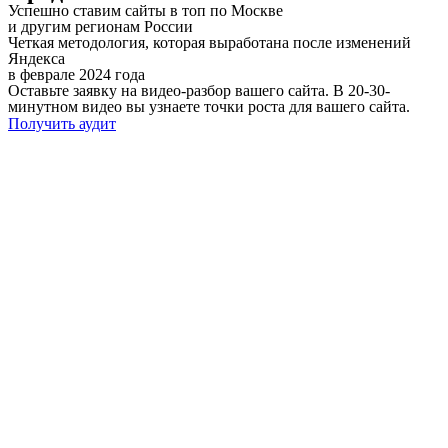
Успешно ставим сайты в топ по Москве
и другим регионам России
Четкая методология, которая выработана после изменений
Яндекса
в феврале 2024 года
Оставьте заявку на видео-разбор вашего сайта. В 20-30-
минутном видео вы узнаете точки роста для вашего сайта.
Получить аудит