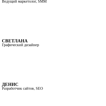
Ведущий маркетолог, SMM
СВЕТЛАНА
Графический дизайнер
ДЕНИС
Разработчик сайтов, SEO