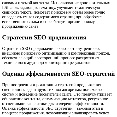
словами и темой контента. Использование дополнительных
LSI-слов, задающих тематику, улучшает тематическую
связность текста, помогает поисковым ботам более точно
определять смысл содержимого страниц при обработке
естественного языка и способствует органическому
продвижению сайта.
Стратегии SEO-продвижения
Стратегии SEO продвижения включают внутреннюю,
внешнюю поисковую оптимизацию и комплексный подход,
обеспечивающий всесторонний процесс раскрутки от
технического аудита до мониторинга результатов.
Оценка эффективности SEO-стратегий
При построении и реализации стратегий продвижения
специалисты адаптируют их под алгоритмы поисковых
систем и поведение посетителей сайта. Это предусматривает
обновление контента, оптимизацию метатегов, регулярное
отслеживание аналитики для измерения эффективности.
Оценка эффективности SEO-стратегий – важный этап в
процессе продвижения, позволяющий анализировать успех