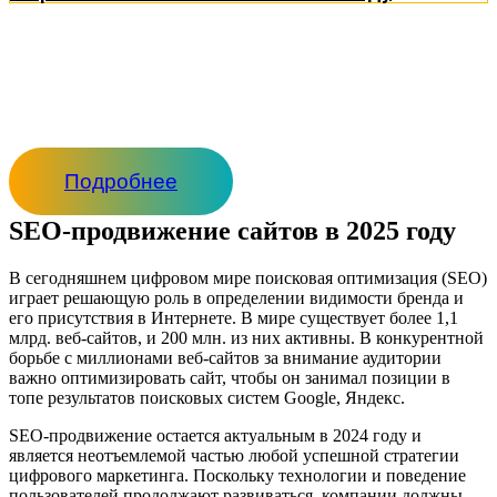
Подробнее
SEO-продвижение сайтов в 2025 году
В сегодняшнем цифровом мире поисковая оптимизация (SEO)
играет решающую роль в определении видимости бренда и
его присутствия в Интернете. В мире существует более 1,1
млрд. веб-сайтов, и 200 млн. из них активны. В конкурентной
борьбе с миллионами веб-сайтов за внимание аудитории
важно оптимизировать сайт, чтобы он занимал позиции в
топе результатов поисковых систем Google, Яндекс.
SEO-продвижение остается актуальным в 2024 году и
является неотъемлемой частью любой успешной стратегии
цифрового маркетинга. Поскольку технологии и поведение
пользователей продолжают развиваться, компании должны