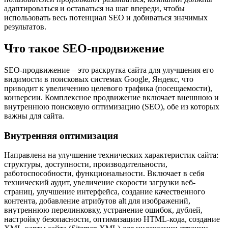
адаптироваться и оставаться на шаг впереди, чтобы
использовать весь потенциал SEO и добиваться значимых
результатов.
Что такое SEO-продвижение
SEO-продвижение – это раскрутка сайта для улучшения его
видимости в поисковых системах Google, Яндекс, что
приводит к увеличению целевого трафика (посещаемости),
конверсии. Комплексное продвижение включает внешнюю и
внутреннюю поисковую оптимизацию (SEO), обе из которых
важны для сайта.
Внутренняя оптимизация
Направлена на улучшение технических характеристик сайта:
структуры, доступности, производительности,
работоспособности, функциональности. Включает в себя
технический аудит, увеличение скорости загрузки веб-
страниц, улучшение интерфейса, создание качественного
контента, добавление атрибутов alt для изображений,
внутреннюю перелинковку, устранение ошибок, дублей,
настройку безопасности, оптимизацию HTML-кода, создание