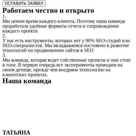
ОСТАВИТЬ ЗАЯВКУ
Работаем честно и открыто
1.
Мы ценим время каждого клиента. Поэтому наша команда
проработала удобные форматы отчета и сопровождение
каждого проекта
2.
У нас есть инструменты, которых нет у 90% SEO-студий или
SEO-специалистов. Мы вкладываемся постоянно в развитие
технологий по продвижению сайтов в SEO
3.
Мы команда, которая ведет собственные проекты и они стоят
в топе. В первую очередь все эксперименты проводим на
своем детище, прежде чем внедряем технологию на
клиентских проектах.
Наша команда
ТАТЬЯНА