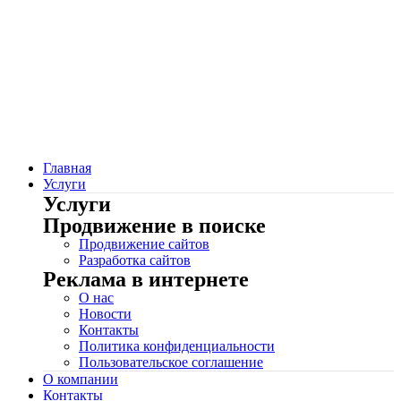
Перейти
к
содержимому
Главная
Услуги
Услуги
Продвижение в поиске
Продвижение сайтов
Разработка сайтов
Реклама в интернете
О нас
Новости
Контакты
Политика конфиденциальности
Пользовательское соглашение
О компании
Контакты