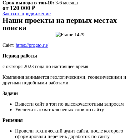
Срок вывода в топ-10:
3-6 месяца
от 120 000 ₽
Заказать продвижение
Наши проекты на первых местах
поиска
Сайт:
https://progto.ru/
Период работы
с октября 2023 года по настоящее время
Компания занимается геологическими, геодезическими и
другими подобными работами.
Задачи
Вывести сайт в топ по высокочастотным запросам
Увеличить охват ключевых слов по сайту
Решения
Провели технический аудит сайта, после которого
сформировали перечень доработок по сайту