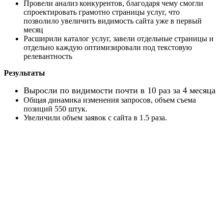
Провели анализ конкурентов, благодаря чему смогли
спроектировать грамотно страницы услуг, что
позволило увеличить видимость сайта уже в первый
месяц
Расширили каталог услуг, завели отдельные страницы и
отдельно каждую оптимизировали под текстовую
релевантность
Результаты
Выросли по видимости почти в 10 раз за 4 месяца
Общая динамика изменения запросов, объем съема
позиций 550 штук.
Увеличили объем заявок с сайта в 1.5 раза.