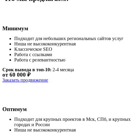
Минимум
Подходит для небольших региональных сайтов услуг
Ниша не высококонкурентная
Классическое SEO
Работа с ссылками
Работа с релевантностью
Срок вывода в топ-10:
2-4 месяца
от 60 000 ₽
Заказать продвижение
Оптимум
Подходит для крупных проектов в Мск, СПб, и крупных
городах и России
Ниша не высококонкурентная