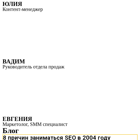
ЮЛИЯ
Контент-менеджер
ВАДИМ
Руководитель отдела продаж
ЕВГЕНИЯ
Маркетолог, SMM специалист
Блог
8 причин заниматься SEO в 2004 году