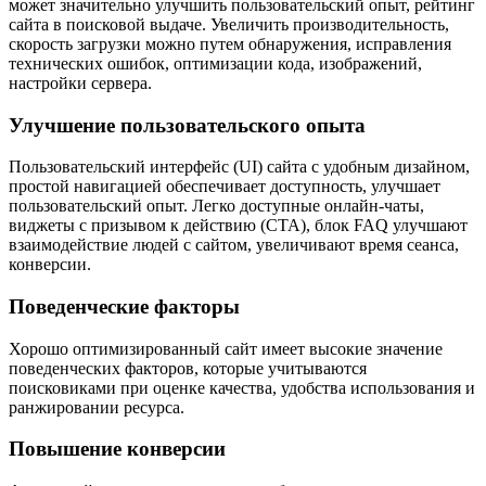
может значительно улучшить пользовательский опыт, рейтинг
сайта в поисковой выдаче. Увеличить производительность,
скорость загрузки можно путем обнаружения, исправления
технических ошибок, оптимизации кода, изображений,
настройки сервера.
Улучшение пользовательского опыта
Пользовательский интерфейс (UI) сайта с удобным дизайном,
простой навигацией обеспечивает доступность, улучшает
пользовательский опыт. Легко доступные онлайн-чаты,
виджеты с призывом к действию (CTA), блок FAQ улучшают
взаимодействие людей с сайтом, увеличивают время сеанса,
конверсии.
Поведенческие факторы
Хорошо оптимизированный сайт имеет высокие значение
поведенческих факторов, которые учитываются
поисковиками при оценке качества, удобства использования и
ранжировании ресурса.
Повышение конверсии