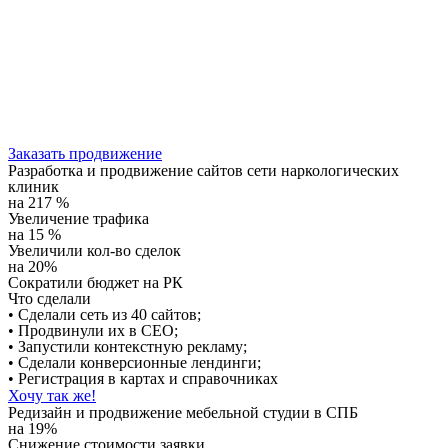
Заказать продвижение
Разработка и продвижение сайтов сети наркологических
клиник
на 217 %
Увеличение трафика
на 15 %
Увеличили кол-во сделок
на 20%
Сократили бюджет на РК
Что сделали
• Сделали сеть из 40 сайтов;
• Продвинули их в СЕО;
• Запустили контекстную рекламу;
• Сделали конверсионные лендинги;
• Регистрация в картах и справочниках
Хочу так же!
Редизайн и продвижение мебельной студии в СПБ
на 19%
Снижение стоимости заявки