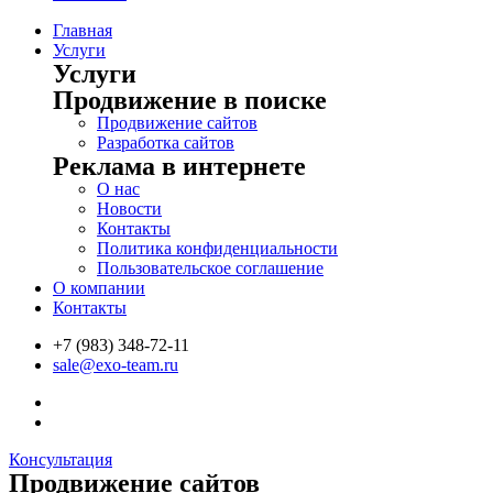
Главная
Услуги
Услуги
Продвижение в поиске
Продвижение сайтов
Разработка сайтов
Реклама в интернете
О нас
Новости
Контакты
Политика конфиденциальности
Пользовательское соглашение
О компании
Контакты
+7 (983) 348-72-11
sale@exo-team.ru
Консультация
Продвижение сайтов